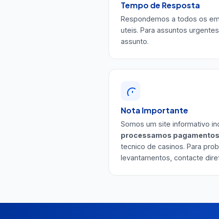
Tempo de Resposta
Respondemos a todos os ema
uteis. Para assuntos urgentes
assunto.
Nota Importante
Somos um site informativo i
processamos pagamento
tecnico de casinos. Para pr
levantamentos, contacte dire