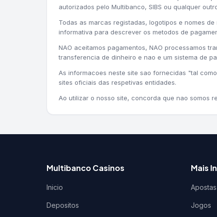
autorizados pelo Multibanco, SIBS ou qualquer out
Todas as marcas registadas, logotipos e nomes de 
informativa para descrever os metodos de pagament
NAO aceitamos pagamentos, NAO processamos transa
transferencia de dinheiro e nao e um sistema de p
As informacoes neste site sao fornecidas "tal como
sites oficiais das respetivas entidades.
Ao utilizar o nosso site, concorda que nao somos
Multibanco Casinos
Mais 
Inicio
Apostas
Depositos
Jogos