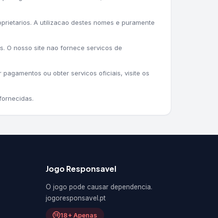
prietarios. A utilizacao destes nomes e puramente
 O nosso site nao fornece servicos de
pagamentos ou obter servicos oficiais, visite os
fornecidas.
Jogo Responsavel
O jogo pode causar dependencia.
jogoresponsavel.pt
18+ Apenas
18