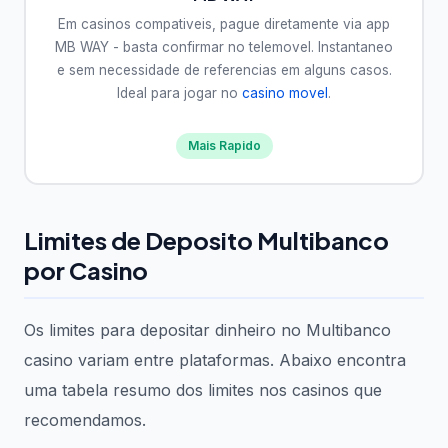
Em casinos compativeis, pague diretamente via app
MB WAY - basta confirmar no telemovel. Instantaneo
e sem necessidade de referencias em alguns casos.
Ideal para jogar no
casino movel
.
Mais Rapido
Limites de Deposito Multibanco
por Casino
Os limites para depositar dinheiro no Multibanco
casino variam entre plataformas. Abaixo encontra
uma tabela resumo dos limites nos casinos que
recomendamos.