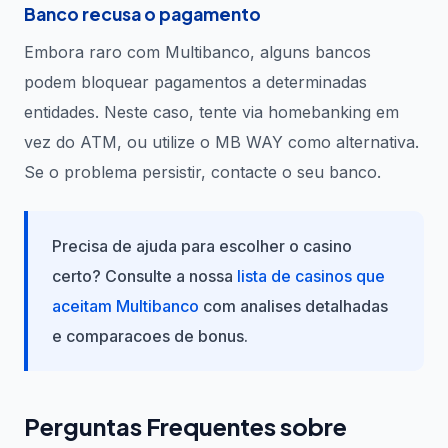
Banco recusa o pagamento
Embora raro com Multibanco, alguns bancos
podem bloquear pagamentos a determinadas
entidades. Neste caso, tente via homebanking em
vez do ATM, ou utilize o MB WAY como alternativa.
Se o problema persistir, contacte o seu banco.
Precisa de ajuda para escolher o casino
certo? Consulte a nossa
lista de casinos que
aceitam Multibanco
com analises detalhadas
e comparacoes de bonus.
Perguntas Frequentes sobre