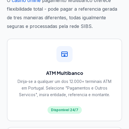
O
casino online
pagamento Multibanco oferece
flexibilidade total - pode pagar a referencia gerada
de tres maneiras diferentes, todas igualmente
seguras e processadas pela rede SIBS.
ATM Multibanco
Dirija-se a qualquer um dos 12.000+ terminais ATM
em Portugal. Selecione "Pagamentos e Outros
Servicos", insira entidade, referencia e montante.
Disponivel 24/7