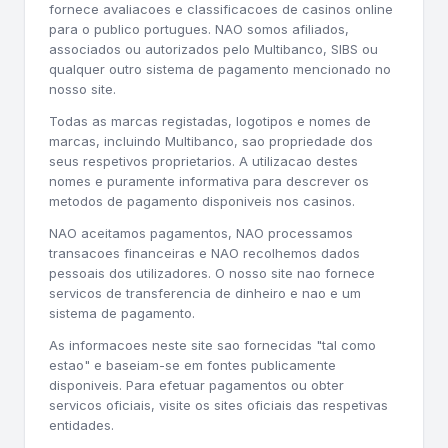
fornece avaliacoes e classificacoes de casinos online
para o publico portugues. NAO somos afiliados,
associados ou autorizados pelo Multibanco, SIBS ou
qualquer outro sistema de pagamento mencionado no
nosso site.
Todas as marcas registadas, logotipos e nomes de
marcas, incluindo Multibanco, sao propriedade dos
seus respetivos proprietarios. A utilizacao destes
nomes e puramente informativa para descrever os
metodos de pagamento disponiveis nos casinos.
NAO aceitamos pagamentos, NAO processamos
transacoes financeiras e NAO recolhemos dados
pessoais dos utilizadores. O nosso site nao fornece
servicos de transferencia de dinheiro e nao e um
sistema de pagamento.
As informacoes neste site sao fornecidas "tal como
estao" e baseiam-se em fontes publicamente
disponiveis. Para efetuar pagamentos ou obter
servicos oficiais, visite os sites oficiais das respetivas
entidades.