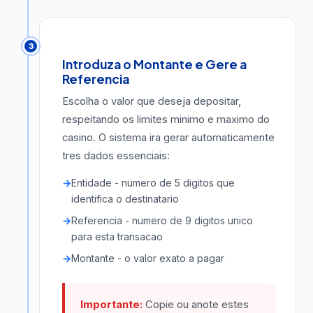
3
Introduza o Montante e Gere a
Referencia
Escolha o valor que deseja depositar,
respeitando os limites minimo e maximo do
casino. O sistema ira gerar automaticamente
tres dados essenciais:
Entidade - numero de 5 digitos que
identifica o destinatario
Referencia - numero de 9 digitos unico
para esta transacao
Montante - o valor exato a pagar
Importante:
Copie ou anote estes