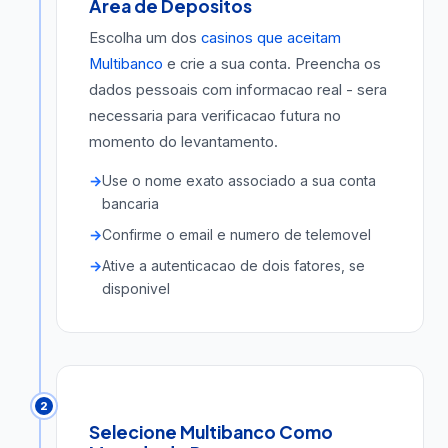
Area de Depositos
Escolha um dos
casinos que aceitam
Multibanco
e crie a sua conta. Preencha os
dados pessoais com informacao real - sera
necessaria para verificacao futura no
momento do levantamento.
Use o nome exato associado a sua conta
bancaria
Confirme o email e numero de telemovel
Ative a autenticacao de dois fatores, se
disponivel
2
Selecione Multibanco Como