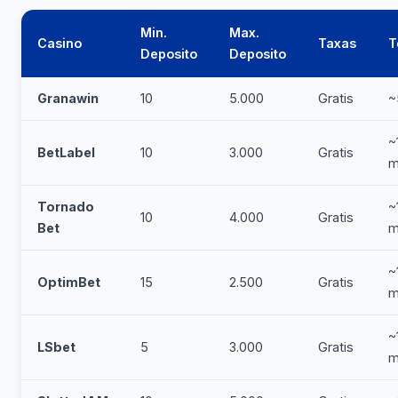
Min.
Max.
Casino
Taxas
T
Deposito
Deposito
Granawin
10
5.000
Gratis
~
~
BetLabel
10
3.000
Gratis
m
Tornado
~
10
4.000
Gratis
Bet
m
~
OptimBet
15
2.500
Gratis
m
~
LSbet
5
3.000
Gratis
m